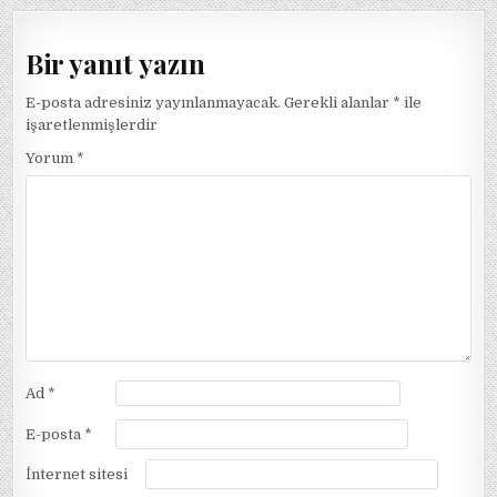
Bir yanıt yazın
E-posta adresiniz yayınlanmayacak.
Gerekli alanlar
*
ile
işaretlenmişlerdir
Yorum
*
Ad
*
E-posta
*
İnternet sitesi