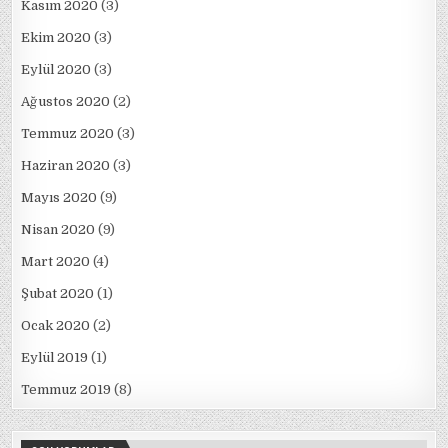
Kasım 2020
(3)
Ekim 2020
(3)
Eylül 2020
(3)
Ağustos 2020
(2)
Temmuz 2020
(3)
Haziran 2020
(3)
Mayıs 2020
(9)
Nisan 2020
(9)
Mart 2020
(4)
Şubat 2020
(1)
Ocak 2020
(2)
Eylül 2019
(1)
Temmuz 2019
(8)