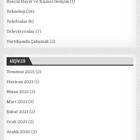
Sosyal Hayat ve Kişisel Gelişim
(1)
Teknoloji
(56)
Telefonlar
(6)
Televizyonlar
(7)
Yurtdışında Çalışmak
(2)
ARŞIVLER
Temmuz 2021
(2)
Haziran 2021
(1)
Nisan 2021
(2)
Mart 2021
(3)
Şubat 2021
(2)
Ocak 2021
(2)
Aralık 2020
(2)