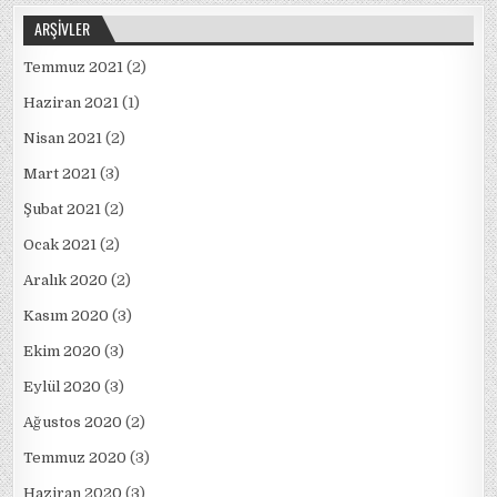
ARŞIVLER
Temmuz 2021
(2)
Haziran 2021
(1)
Nisan 2021
(2)
Mart 2021
(3)
Şubat 2021
(2)
Ocak 2021
(2)
Aralık 2020
(2)
Kasım 2020
(3)
Ekim 2020
(3)
Eylül 2020
(3)
Ağustos 2020
(2)
Temmuz 2020
(3)
Haziran 2020
(3)