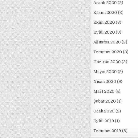
Aralık 2020
(2)
Kasım 2020
(3)
Ekim 2020
(3)
Eylül 2020
(3)
Ağustos 2020
(2)
Temmuz 2020
(3)
Haziran 2020
(3)
Mayıs 2020
(9)
Nisan 2020
(9)
Mart 2020
(4)
Şubat 2020
(1)
Ocak 2020
(2)
Eylül 2019
(1)
Temmuz 2019
(8)