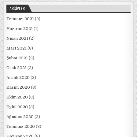
ARŞIVLER
Temmuz 2021
(2)
Haziran 2021
(1)
Nisan 2021
(2)
Mart 2021
(3)
Şubat 2021
(2)
Ocak 2021
(2)
Aralık 2020
(2)
Kasım 2020
(3)
Ekim 2020
(3)
Eylül 2020
(3)
Ağustos 2020
(2)
Temmuz 2020
(3)
Haziran 2020
(3)