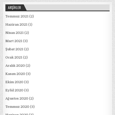
ARŞIVLER
Temmuz 2021
(2)
Haziran 2021
(1)
Nisan 2021
(2)
Mart 2021
(3)
Şubat 2021
(2)
Ocak 2021
(2)
Aralık 2020
(2)
Kasım 2020
(3)
Ekim 2020
(3)
Eylül 2020
(3)
Ağustos 2020
(2)
Temmuz 2020
(3)
Haziran 2020
(3)