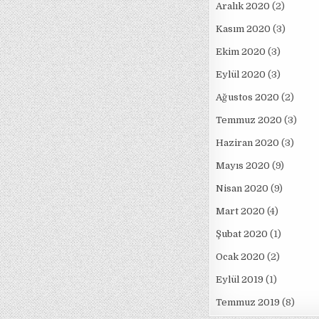
Aralık 2020
(2)
Kasım 2020
(3)
Ekim 2020
(3)
Eylül 2020
(3)
Ağustos 2020
(2)
Temmuz 2020
(3)
Haziran 2020
(3)
Mayıs 2020
(9)
Nisan 2020
(9)
Mart 2020
(4)
Şubat 2020
(1)
Ocak 2020
(2)
Eylül 2019
(1)
Temmuz 2019
(8)