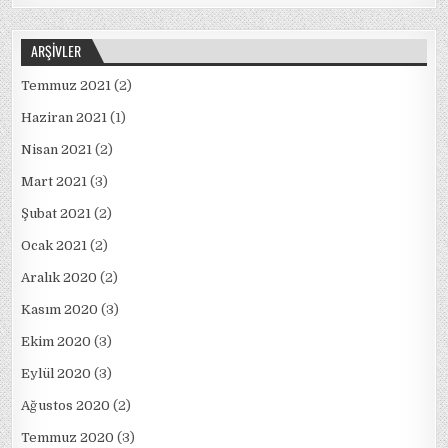
ARŞIVLER
Temmuz 2021
(2)
Haziran 2021
(1)
Nisan 2021
(2)
Mart 2021
(3)
Şubat 2021
(2)
Ocak 2021
(2)
Aralık 2020
(2)
Kasım 2020
(3)
Ekim 2020
(3)
Eylül 2020
(3)
Ağustos 2020
(2)
Temmuz 2020
(3)