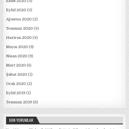
Ekim 2020
(3)
Eylül 2020
(3)
Ağustos 2020
(2)
Temmuz 2020
(3)
Haziran 2020
(3)
Mayıs 2020
(9)
Nisan 2020
(9)
Mart 2020
(4)
Şubat 2020
(1)
Ocak 2020
(2)
Eylül 2019
(1)
Temmuz 2019
(8)
SON YORUMLAR