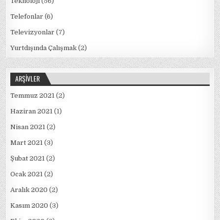
Teknoloji
(56)
Telefonlar
(6)
Televizyonlar
(7)
Yurtdışında Çalışmak
(2)
ARŞIVLER
Temmuz 2021
(2)
Haziran 2021
(1)
Nisan 2021
(2)
Mart 2021
(3)
Şubat 2021
(2)
Ocak 2021
(2)
Aralık 2020
(2)
Kasım 2020
(3)